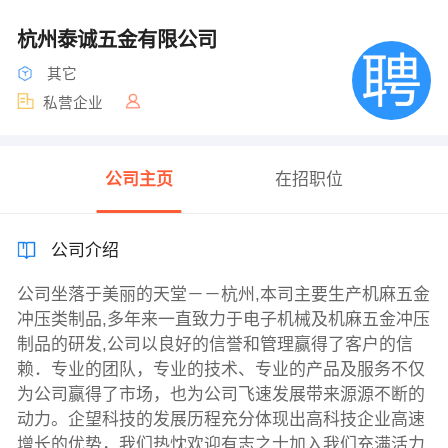
杭州泰诚五金有限公司
其它
私营企业
公司主页
在招职位
公司介绍
公司坐落于美丽的天堂－－杭州,本司主要生产机麻五金
冲压类制品,多年来一直致力于电子机械及机麻五金冲压
制品的研发,公司以良好的信誉和管理赢得了客户的信
赖．专业的团队，专业的技术、专业的产品及服务不仅
为公司赢得了市场，也为公司飞速发展带来源源不断的
动力。企望科技的发展历程充分体现出高科技企业高速
增长的优势，我们热忱欢迎有志之士加入我们充满活力