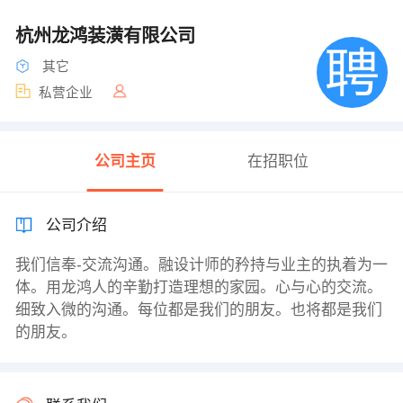
杭州龙鸿装潢有限公司
其它
私营企业
公司主页
在招职位
公司介绍
我们信奉-交流沟通。融设计师的矜持与业主的执着为一
体。用龙鸿人的辛勤打造理想的家园。心与心的交流。
细致入微的沟通。每位都是我们的朋友。也将都是我们
的朋友。