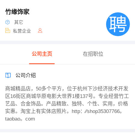
竹缘饰家
其它
私营企业
公司主页
在招职位
公司介绍
商城精品店，50多个平方，位于杭州下沙经济技术开发
区16街区商城华原电影大世界1楼137号。专业经营竹工
艺品、合金饰品。产品精致、独特、个性、实用，价格
实惠。淘宝上有实体店照片。http：∕∕shop35307766。
taobao。com