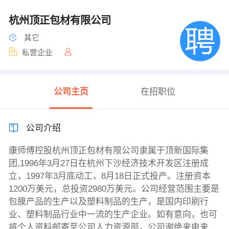
杭州顶正包材有限公司
其它
私营企业
公司主页
在招职位
公司介绍
康师傅控股杭州顶正包材有限公司隶属于顶新国际集
团,1996年3月27日在杭州下沙经济技术开发区注册成
立，1997年3月底动工，8月18日正式投产。注册资本
1200万美元，总投资2980万美元。公司经营范围主要是
包膜产品的生产以及塑料制品的生产，是国内印刷行
业、塑料制品行业中一流的生产企业。如有意向，也可
将个人资料邮寄至公司人力资源部，公司谢绝来电来