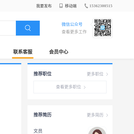
我要发布
移动端
15362300515
微信公众号
查看更多工作
联系客服
会员中心
推荐职位
更多职位
查看更多职位
推荐简历
更多简历
文员