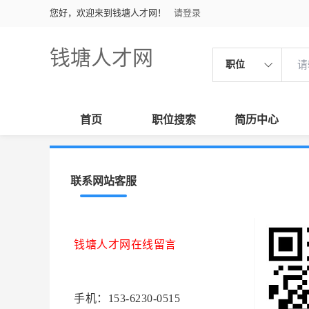
您好，欢迎来到钱塘人才网！
请登录
钱塘人才网
职位
首页
职位搜索
简历中心
联系网站客服
钱塘人才网在线留言
手机：153-6230-0515