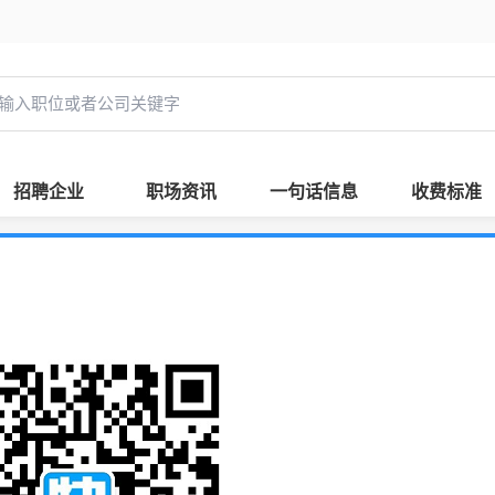
招聘企业
职场资讯
一句话信息
收费标准