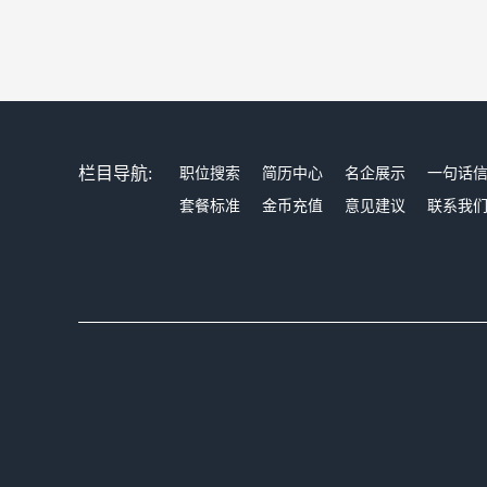
栏目导航:
职位搜索
简历中心
名企展示
一句话
套餐标准
金币充值
意见建议
联系我