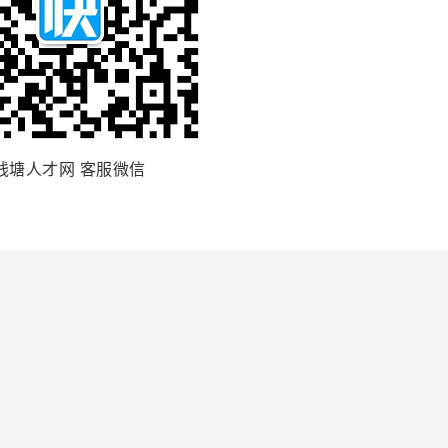
钱塘人才网 客服微信