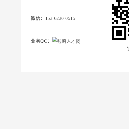
微信：153-6230-0515
业务QQ：