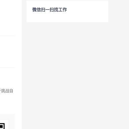
微信扫一扫找工作
于挑战自