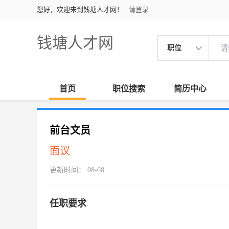
您好，欢迎来到钱塘人才网！
请登录
钱塘人才网
职位
首页
职位搜索
简历中心
前台文员
面议
更新时间： 08-08
任职要求