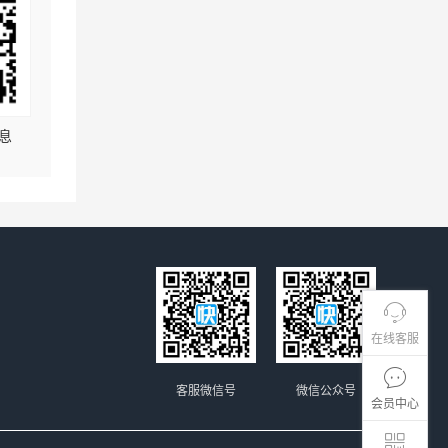
息
在线客服
客服微信号
微信公众号
会员中心