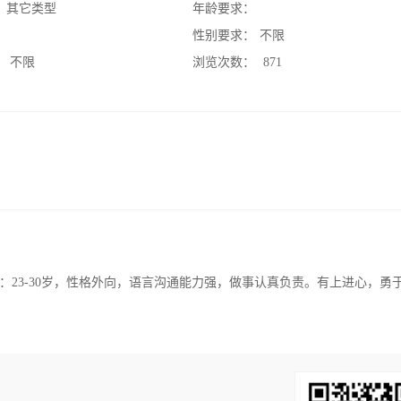
：
其它类型
年龄要求：
：
性别要求：
不限
：
不限
浏览次数：
871
23-30岁，性格外向，语言沟通能力强，做事认真负责。有上进心，勇