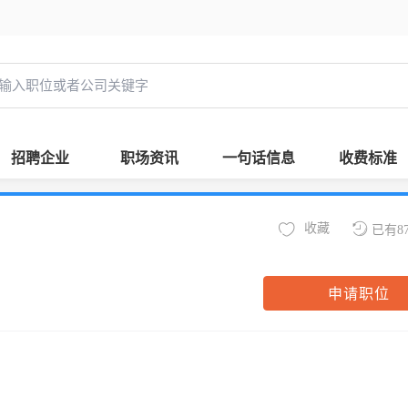
招聘企业
职场资讯
一句话信息
收费标准
收藏
已有8
申请职位