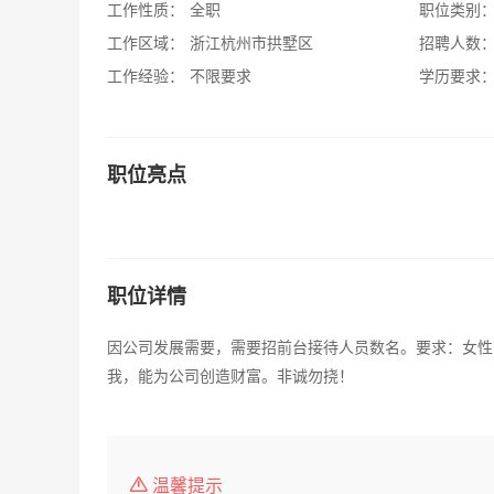
工作性质：
全职
职位类别
工作区域：
浙江杭州市拱墅区
招聘人数
工作经验：
不限要求
学历要求
职位亮点
职位详情
因公司发展需要，需要招前台接待人员数名。要求：女性：
我，能为公司创造财富。非诚勿挠！
温馨提示