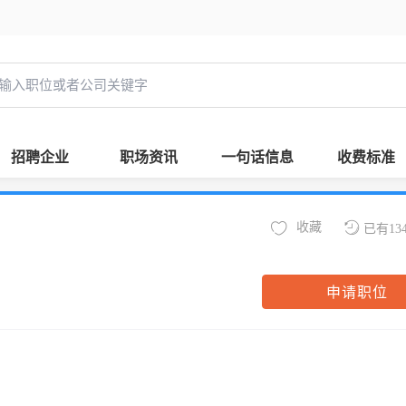
招聘企业
职场资讯
一句话信息
收费标准
收藏
已有13
申请职位