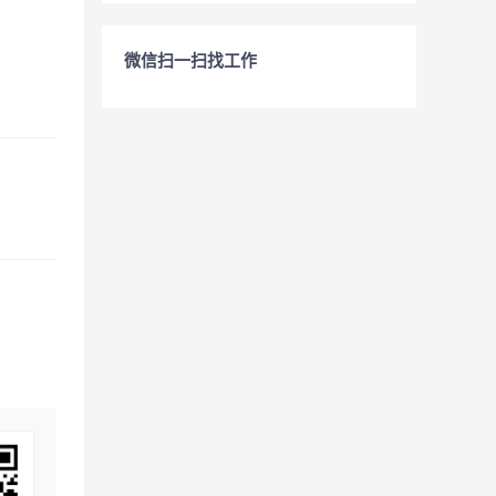
微信扫一扫找工作