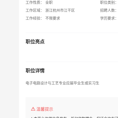
工作性质：
全职
职位类别
工作区域：
浙江杭州市江干区
招聘人数
工作经验：
不限要求
学历要求
职位亮点
职位详情
电子电路设计与工艺专业应届毕业生或实习生
温馨提示