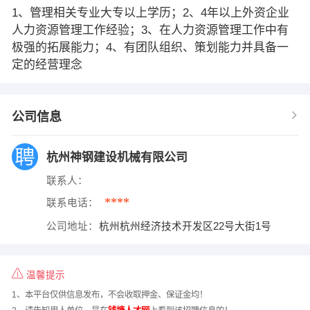
1、管理相关专业大专以上学历；2、4年以上外资企业
人力资源管理工作经验；3、在人力资源管理工作中有
极强的拓展能力；4、有团队组织、策划能力并具备一
定的经营理念
公司信息
杭州神钢建设机械有限公司
联系人：
****
联系电话：
公司地址：
杭州杭州经济技术开发区22号大街1号
温馨提示
1、本平台仅供信息发布，不会收取押金、保证金均！