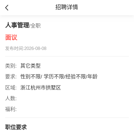
招聘详情
人事管理
/全职
面议
发布时间:2026-08-08
类别:
其它类型
要求:
性别不限/ 学历不限/经验不限/年龄
区域:
浙江杭州市拱墅区
人数:
福利:
职位要求