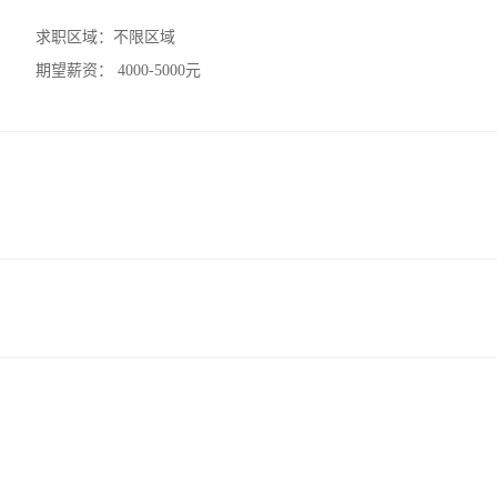
求职区域：
不限区域
期望薪资：
4000-5000元