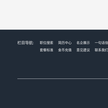
栏目导航:
职位搜索
简历中心
名企展示
一句话
套餐标准
金币充值
意见建议
联系我