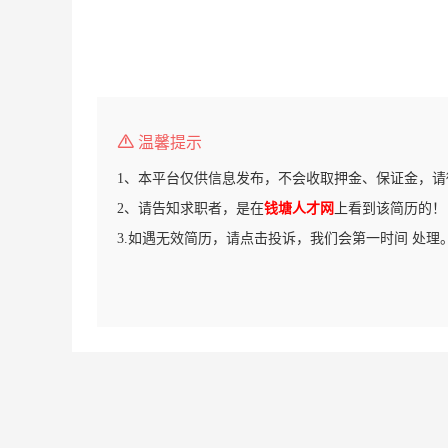
温馨提示
1、本平台仅供信息发布，不会收取押金、保证金，请
2、请告知求职者，是在
钱塘人才网
上看到该简历的！
3.如遇无效简历，请点击投诉，我们会第一时间 处理