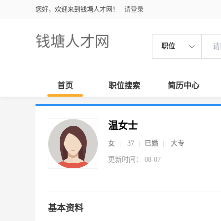
您好，欢迎来到钱塘人才网！
请登录
钱塘人才网
职位
首页
职位搜索
简历中心
温女士
女
37
已婚
大专
更新时间： 08-07
基本资料