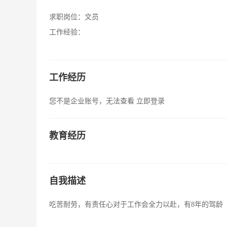
求职岗位：
文员
工作经验：
工作经历
您不是企业账号，无法查看
立即登录
教育经历
自我描述
吃苦耐劳，有责任心对于工作会全力以赴，有8年的驾龄