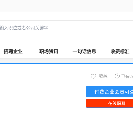
招聘企业
职场资讯
一句话信息
收费标准
收藏
已有8
付费企业会员可
在线职聊