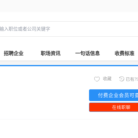
招聘企业
职场资讯
一句话信息
收费标准
收藏
已有7
付费企业会员可
在线职聊