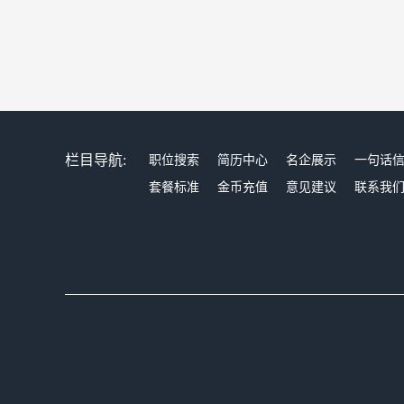
栏目导航:
职位搜索
简历中心
名企展示
一句话
套餐标准
金币充值
意见建议
联系我