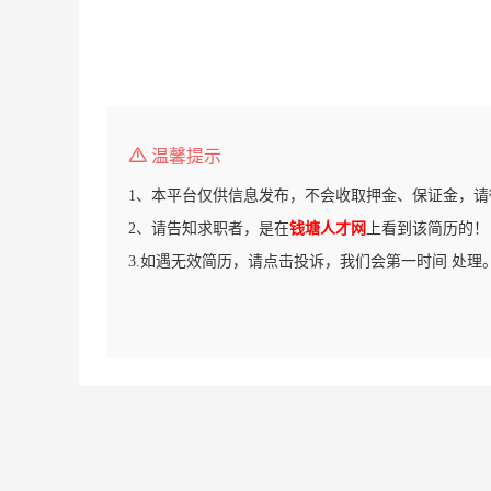
温馨提示
1、本平台仅供信息发布，不会收取押金、保证金，请
2、请告知求职者，是在
钱塘人才网
上看到该简历的！
3.如遇无效简历，请点击投诉，我们会第一时间 处理