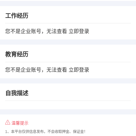
工作经历
您不是企业账号，无法查看
立即登录
教育经历
您不是企业账号，无法查看
立即登录
自我描述
温馨提示
1、本平台仅供信息发布，不会收取押金、保证金！