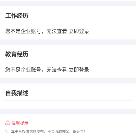
工作经历
您不是企业账号，无法查看
立即登录
教育经历
您不是企业账号，无法查看
立即登录
自我描述
温馨提示
1、本平台仅供信息发布，不会收取押金、保证金！