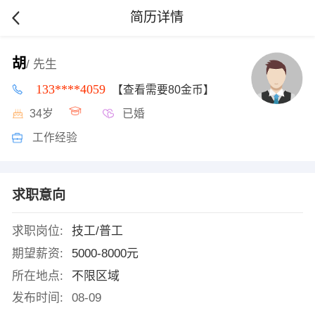
简历详情
胡
/ 先生
133****4059
【查看需要80金币】
34岁
已婚
工作经验
求职意向
求职岗位:
技工/普工
期望薪资:
5000-8000元
所在地点:
不限区域
发布时间:
08-09